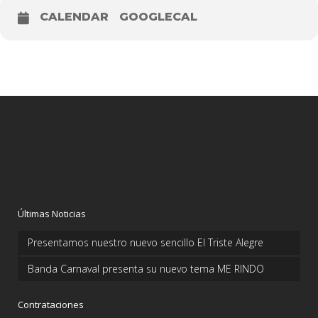
CALENDAR
GOOGLECAL
Últimas Noticias
Presentamos nuestro nuevo sencillo El Triste Alegre
Banda Carnaval presenta su nuevo tema ME RINDO
Contrataciones