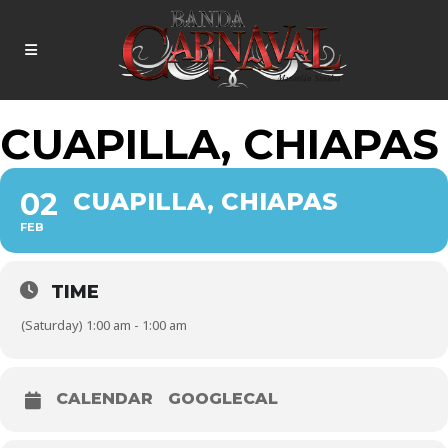
CUAPILLA, CHIAPAS
02
CUAPILLA, CHIAPAS
FEB
TIME
(Saturday) 1:00 am - 1:00 am
CALENDAR
GOOGLECAL