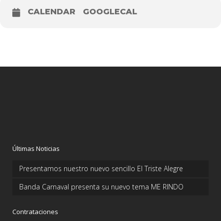
CALENDAR
GOOGLECAL
Últimas Noticias
Presentamos nuestro nuevo sencillo El Triste Alegre
Banda Carnaval presenta su nuevo tema ME RINDO
Contrataciones